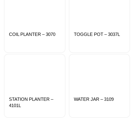
COIL PLANTER – 3070
TOGGLE POT – 3037L
STATION PLANTER –
WATER JAR – 3109
4101L