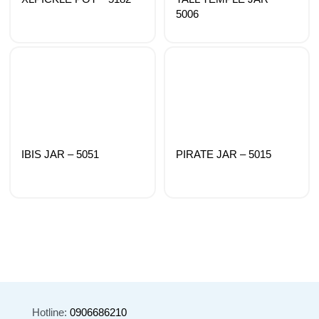
5006
IBIS JAR – 5051
PIRATE JAR – 5015
Hotline:
0906686210