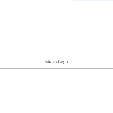
ĐÁNH GIÁ (0)