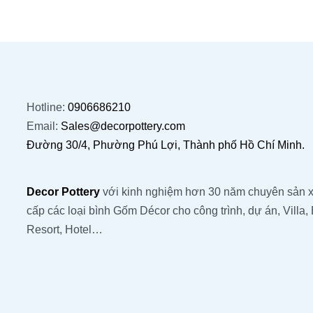
Hotline:
0906686210
Email:
Sales@decorpottery.com
Đường 30/4, Phường Phú Lợi, Thành phố Hồ Chí Minh.
Decor Pottery
với kinh nghiệm hơn 30 năm chuyên sản x
cấp các loại bình Gốm Décor cho công trình, dự án, Villa, 
Resort, Hotel…