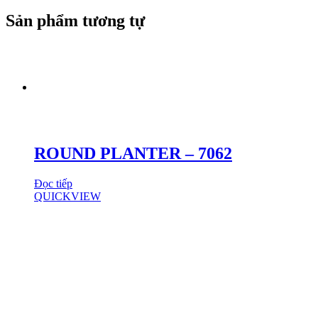
Sản phẩm tương tự
ROUND PLANTER – 7062
Đọc tiếp
QUICKVIEW