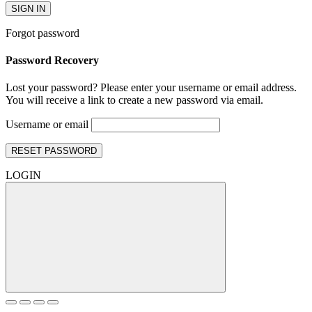
SIGN IN
Forgot password
Password Recovery
Lost your password? Please enter your username or email address.
You will receive a link to create a new password via email.
Username or email
RESET PASSWORD
LOGIN