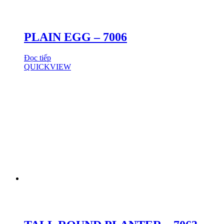
PLAIN EGG – 7006
Đọc tiếp
QUICKVIEW