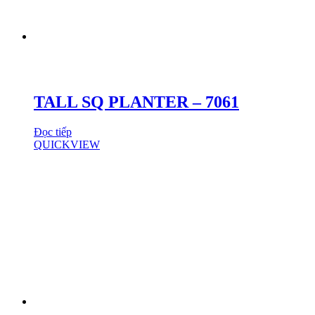
TALL SQ PLANTER – 7061
Đọc tiếp
QUICKVIEW