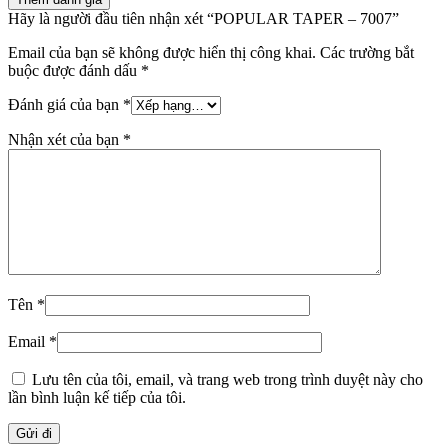
Hãy là người đầu tiên nhận xét “POPULAR TAPER – 7007”
Email của bạn sẽ không được hiển thị công khai.
Các trường bắt
buộc được đánh dấu
*
Đánh giá của bạn
*
Nhận xét của bạn
*
Tên
*
Email
*
Lưu tên của tôi, email, và trang web trong trình duyệt này cho
lần bình luận kế tiếp của tôi.