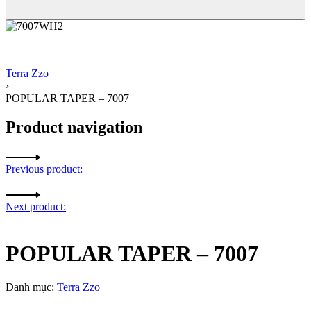
Terra Zzo
›
POPULAR TAPER – 7007
Product navigation
Previous product:
Next product:
POPULAR TAPER – 7007
Danh mục:
Terra Zzo