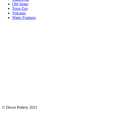
Old Stone
Terra Zzo
Volcanic
Water Features
© Decor Pottery 2021