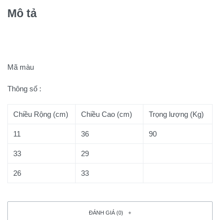
Mô tả
Mã màu
Thông số :
Chiều Rộng (cm)
Chiều Cao (cm)
Trọng lượng (Kg)
11
36
90
33
29
26
33
ĐÁNH GIÁ (0)