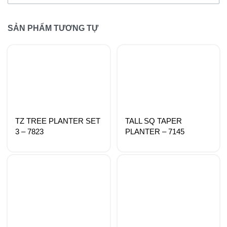
SẢN PHẨM TƯƠNG TỰ
TZ TREE PLANTER SET
TALL SQ TAPER
3 – 7823
PLANTER – 7145