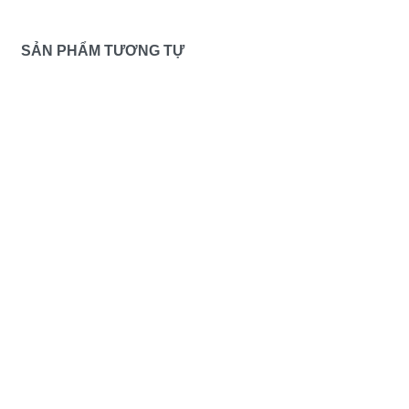
SẢN PHẨM TƯƠNG TỰ