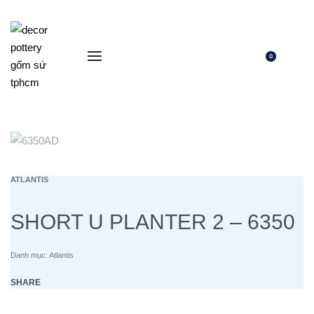
0
ATLANTIS
SHORT U PLANTER 2 – 6350
Danh mục:
Atlantis
SHARE