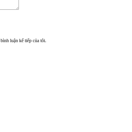
bình luận kế tiếp của tôi.