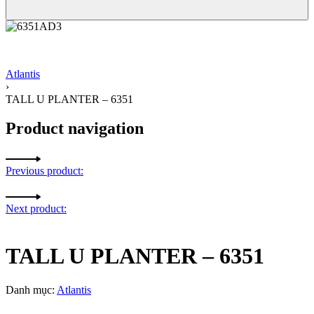
Atlantis
›
TALL U PLANTER – 6351
Product navigation
Previous product:
Next product:
TALL U PLANTER – 6351
Danh mục:
Atlantis