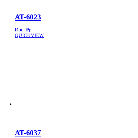
AT-6023
Đọc tiếp
QUICKVIEW
AT-6037