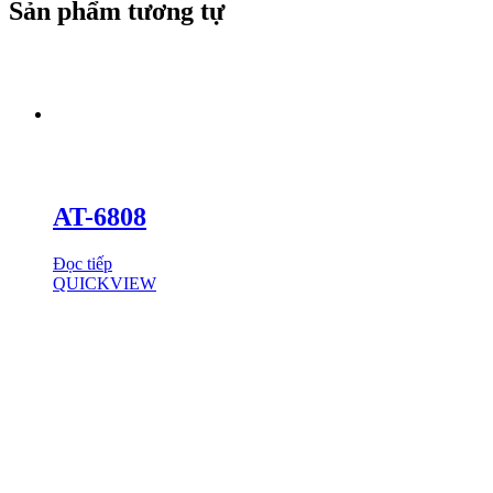
Sản phẩm tương tự
AT-6808
Đọc tiếp
QUICKVIEW