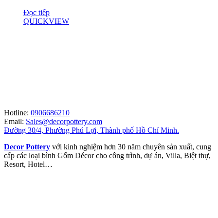
Đọc tiếp
QUICKVIEW
Hotline:
0906686210
Email:
Sales@decorpottery.com
Đường 30/4, Phường Phú Lợi, Thành phố Hồ Chí Minh.
Decor Pottery
với kinh nghiệm hơn 30 năm chuyên sản xuất, cung
cấp các loại bình Gốm Décor cho công trình, dự án, Villa, Biệt thự,
Resort, Hotel…