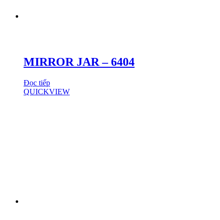
MIRROR JAR – 6404
Đọc tiếp
QUICKVIEW