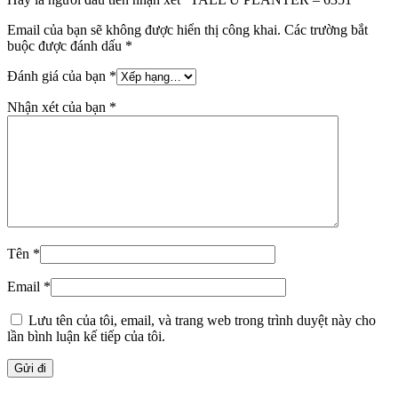
Email của bạn sẽ không được hiển thị công khai.
Các trường bắt
buộc được đánh dấu
*
Đánh giá của bạn
*
Nhận xét của bạn
*
Tên
*
Email
*
Lưu tên của tôi, email, và trang web trong trình duyệt này cho
lần bình luận kế tiếp của tôi.