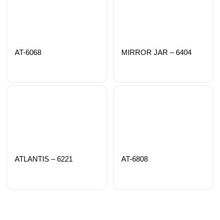
AT-6068
MIRROR JAR – 6404
ATLANTIS – 6221
AT-6808