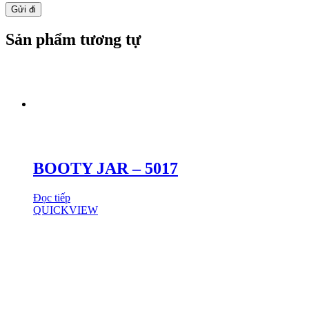
Sản phẩm tương tự
BOOTY JAR – 5017
Đọc tiếp
QUICKVIEW