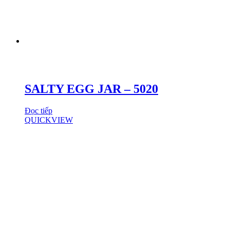
SALTY EGG JAR – 5020
Đọc tiếp
QUICKVIEW