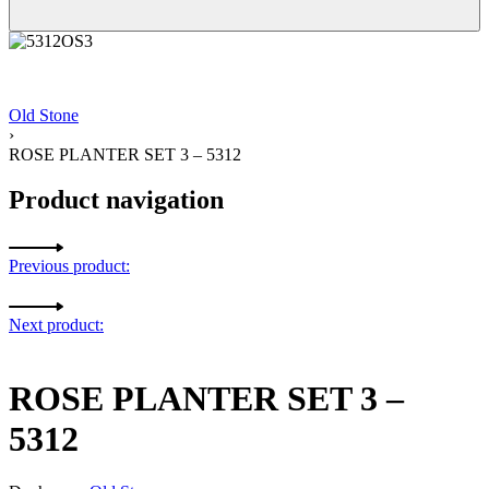
Old Stone
›
ROSE PLANTER SET 3 – 5312
Product navigation
Previous product:
Next product:
ROSE PLANTER SET 3 –
5312