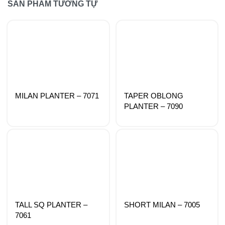
SẢN PHẨM TƯƠNG TỰ
MILAN PLANTER – 7071
TAPER OBLONG
PLANTER – 7090
TALL SQ PLANTER –
SHORT MILAN – 7005
7061