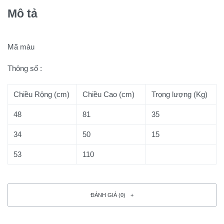
Mô tả
Mã màu
Thông số :
Chiều Rộng (cm)
Chiều Cao (cm)
Trọng lượng (Kg)
48
81
35
34
50
15
53
110
ĐÁNH GIÁ (0)