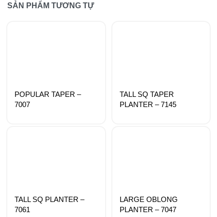
SẢN PHẨM TƯƠNG TỰ
POPULAR TAPER –
TALL SQ TAPER
7007
PLANTER – 7145
TALL SQ PLANTER –
LARGE OBLONG
7061
PLANTER – 7047