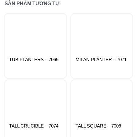
SẢN PHẨM TƯƠNG TỰ
TUB PLANTERS – 7065
MILAN PLANTER – 7071
TALL CRUCIBLE – 7074
TALL SQUARE – 7009