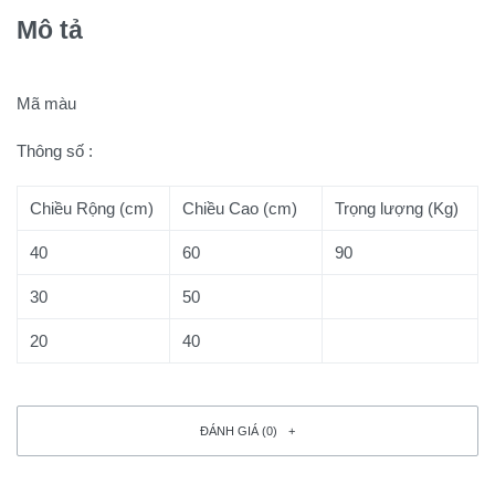
Mô tả
Mã màu
Thông số :
Chiều Rộng (cm)
Chiều Cao (cm)
Trọng lượng (Kg)
40
60
90
30
50
20
40
ĐÁNH GIÁ (0)