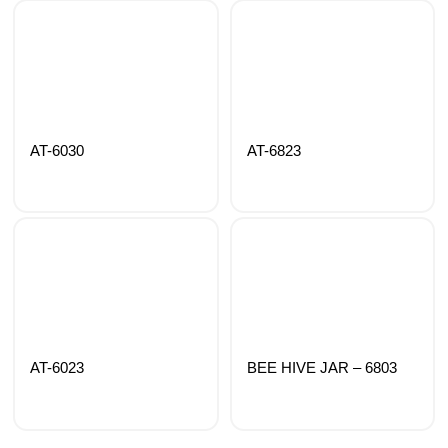
AT-6030
AT-6823
AT-6023
BEE HIVE JAR – 6803