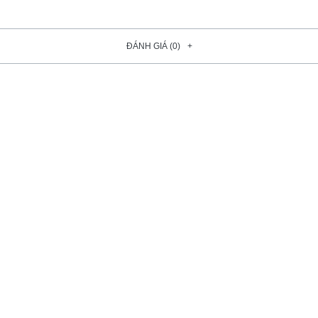
ĐÁNH GIÁ (0)