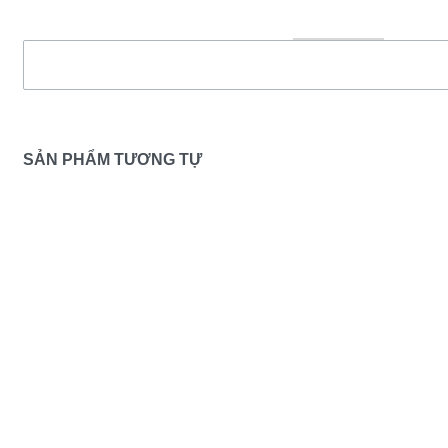
SẢN PHẨM TƯƠNG TỰ