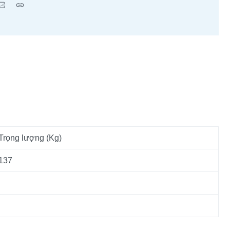
Trọng lượng (Kg)
137